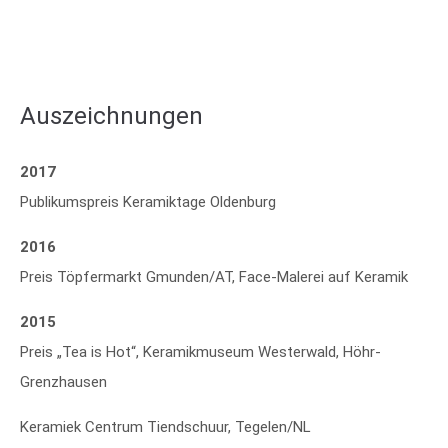
Auszeichnungen
2017
Publikumspreis Keramiktage Oldenburg
2016
Preis Töpfermarkt Gmunden/AT, Face-Malerei auf Keramik
2015
Preis „Tea is Hot“, Keramikmuseum Westerwald, Höhr-
Grenzhausen
Keramiek Centrum Tiendschuur, Tegelen/NL