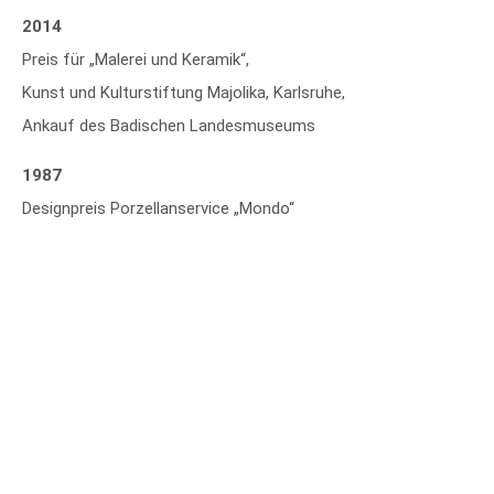
2014
Preis für „Malerei und Keramik“,
Kunst und Kulturstiftung Majolika, Karlsruhe,
Ankauf des Badischen Landesmuseums
1987
Designpreis Porzellanservice „Mondo“